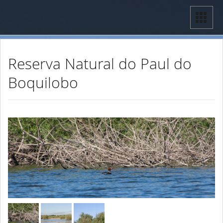
Reserva Natural do Paul do
Boquilobo