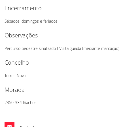
Encerramento
Sábados, domingos e feriados
Observações
Percurso pedestre sinalizado I Visita guiada (mediante marcação)
Concelho
Torres Novas
Morada
2350-334 Riachos