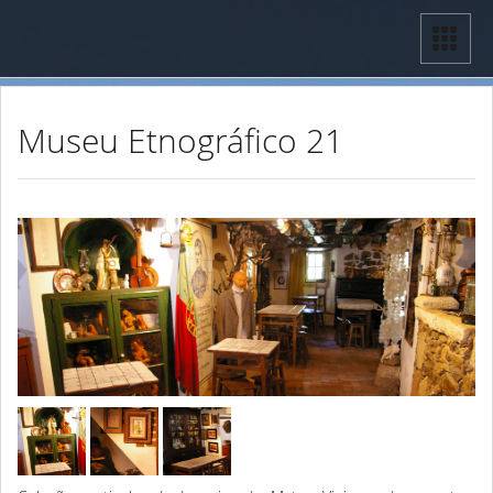
Museu Etnográfico 21