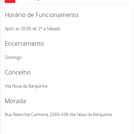
Horário de Funcionamento
Após as 20:00 de 2ª a Sábado
Encerramento
Domingo
Concelho
Vila Nova da Barquinha
Morada
Rua Marechal Carmona, 2260-438 Vila Nova da Barquinha