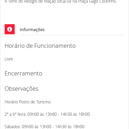
A Torre do Relógio de Mação situa-se na Praça Gago Coutinho.
Informações
Horário de Funcionamento
Livre
Encerramento
Observações
Horário Posto de Turismo:
2ª a 6ª feira: 09h00 às 13h00 - 14h30 às 18h00
Sábados: 09h00 às 13h00 - 14h30 às 18h00