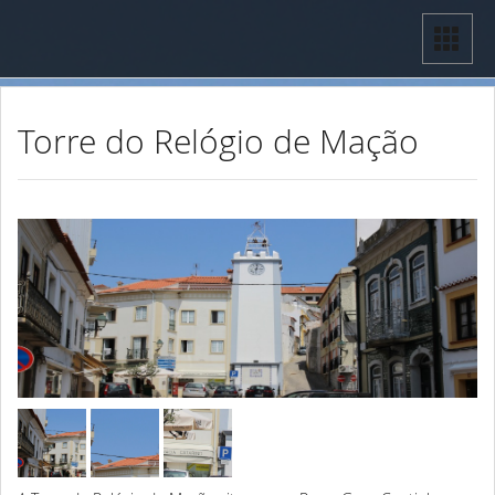
Torre do Relógio de Mação