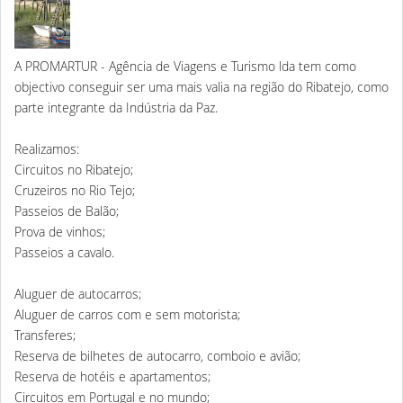
A PROMARTUR - Agência de Viagens e Turismo lda tem como
objectivo conseguir ser uma mais valia na região do Ribatejo, como
parte integrante da Indústria da Paz.
Realizamos:
Circuitos no Ribatejo;
Cruzeiros no Rio Tejo;
Passeios de Balão;
Prova de vinhos;
Passeios a cavalo.
Aluguer de autocarros;
Aluguer de carros com e sem motorista;
Transferes;
Reserva de bilhetes de autocarro, comboio e avião;
Reserva de hotéis e apartamentos;
Circuitos em Portugal e no mundo;