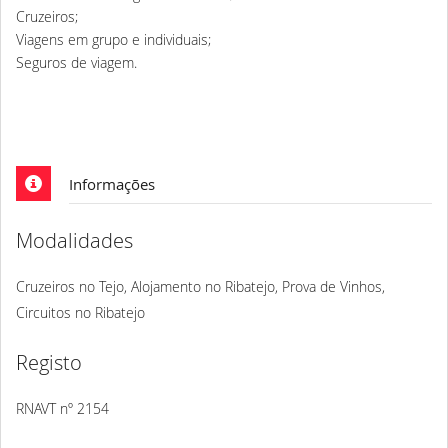
Cruzeiros;
Viagens em grupo e individuais;
Seguros de viagem.
Informações
Modalidades
Cruzeiros no Tejo, Alojamento no Ribatejo, Prova de Vinhos,
Circuitos no Ribatejo
Registo
RNAVT nº 2154