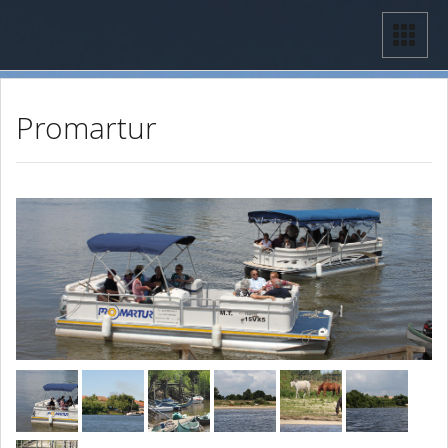
Promartur