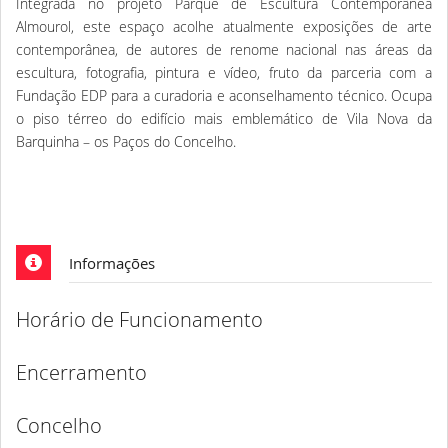
Integrada no projeto Parque de Escultura Contemporânea
Almourol, este espaço acolhe atualmente exposições de arte
contemporânea, de autores de renome nacional nas áreas da
escultura, fotografia, pintura e vídeo, fruto da parceria com a
Fundação EDP para a curadoria e aconselhamento técnico. Ocupa
o piso térreo do edifício mais emblemático de Vila Nova da
Barquinha – os Paços do Concelho.
Informações
Horário de Funcionamento
Encerramento
Concelho