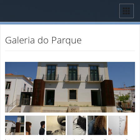
Galeria do Parque