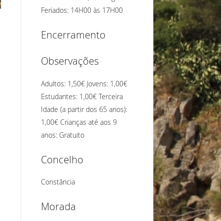
Feriados: 14H00 às 17H00
Encerramento
Observações
Adultos: 1,50€ Jovens: 1,00€
Estudantes: 1,00€ Terceira
Idade (a partir dos 65 anos):
1,00€ Crianças até aos 9
anos: Gratuito
Concelho
Constância
Morada